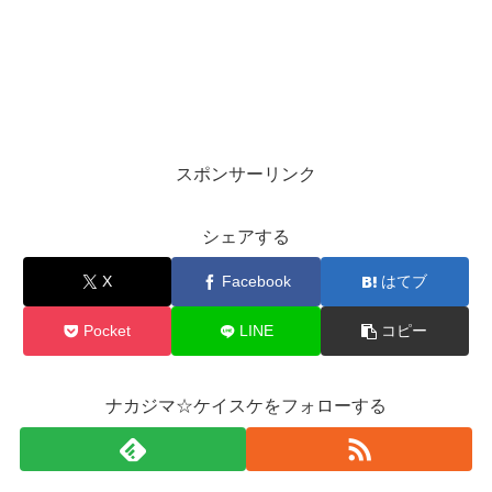
スポンサーリンク
シェアする
X
Facebook
はてブ
Pocket
LINE
コピー
ナカジマ☆ケイスケをフォローする