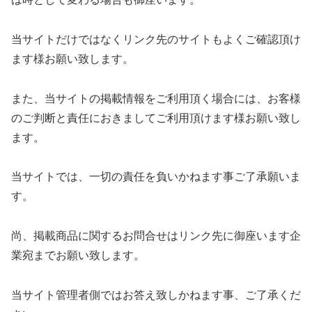
当サイトだけではなくリンク先のサイトもよくご確認頂け
ます様お願い致します。
また、当サイトの掲載情報をご利用頂く場合には、お客様
のご判断と責任におきましてご利用頂けます様お願い致し
ます。
当サイトでは、一切の責任を負いかねます事ご了承願いま
す。
尚、掲載商品に関するお問合せはリンク先に御座います企
業宛までお願い致します。
当サイト管理者側ではお答え致しかねます事、ご了承くだ