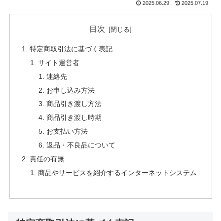
2025.06.29
2025.07.19
目次
特定商取引法に基づく表記
サイト運営者
連絡先
お申し込み方法
商品引き渡し方法
商品引き渡し時期
お支払い方法
返品・不良品について
責任の有無
商品やサービスを紹介するインターネットシステム