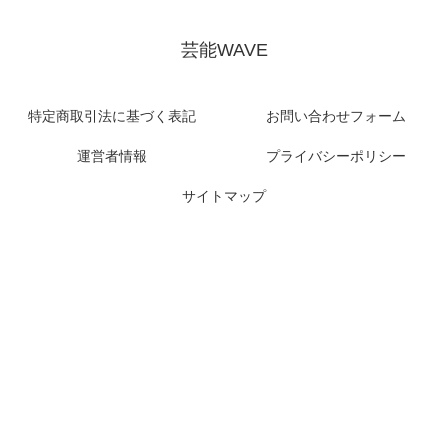
芸能WAVE
特定商取引法に基づく表記
お問い合わせフォーム
運営者情報
プライバシーポリシー
サイトマップ