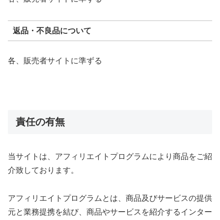
返品・不良品について
各、販売者サイトに準ずる
責任の有無
当サイトは、アフィリエイトプログラムにより商品をご紹
介致しております。
アフィリエイトプログラムとは、商品及びサービスの提供
元と業務提携を結び、商品やサービスを紹介するインター