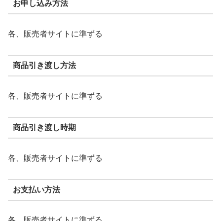
お申し込み方法
各、販売者サイトに準ずる
商品引き渡し方法
各、販売者サイトに準ずる
商品引き渡し時期
各、販売者サイトに準ずる
お支払い方法
各、販売者サイトに準ずる