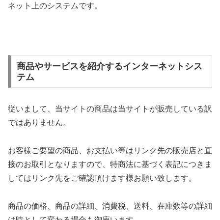
ネット上のシステムです。
商品やサービスを紹介するインターネットシス
テム
従いまして、当サイトの商品は当サイトが販売している訳
ではありません。
お客様ご要望の商品、お支払い等はリンク先の販売店と直
接のお取引となりますので、特商法に基づく表記につきま
してはリンク先をご確認頂けます様お願い致します。
商品の価格、商品の詳細、消費税、送料、在庫数等の詳細
は時として変わる場合も御座います。