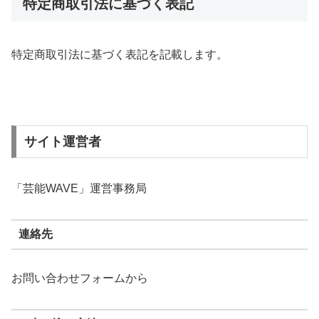
特定商取引法に基づく表記
特定商取引法に基づく表記を記載します。
サイト運営者
「芸能WAVE」運営事務局
連絡先
お問い合わせフォームから