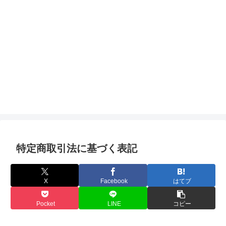
特定商取引法に基づく表記
X
Facebook
はてブ
Pocket
LINE
コピー