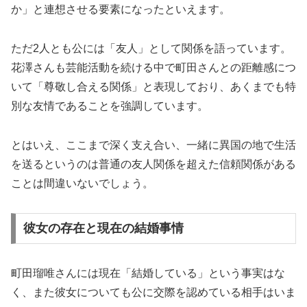
か」と連想させる要素になったといえます。
ただ2人とも公には「友人」として関係を語っています。
花澤さんも芸能活動を続ける中で町田さんとの距離感につ
いて「尊敬し合える関係」と表現しており、あくまでも特
別な友情であることを強調しています。
とはいえ、ここまで深く支え合い、一緒に異国の地で生活
を送るというのは普通の友人関係を超えた信頼関係がある
ことは間違いないでしょう。
彼女の存在と現在の結婚事情
町田瑠唯さんには現在「結婚している」という事実はな
く、また彼女についても公に交際を認めている相手はいま