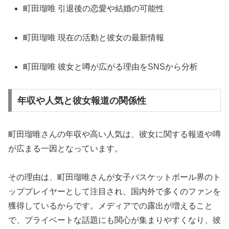
町田瑠唯 引退後の恋愛や結婚の可能性
町田瑠唯 現在の活動と彼女の最新情報
町田瑠唯 彼女と噂が広がる理由をSNSから分析
年収や人気と彼女報道の関係性
町田瑠唯さんの年収や高い人気は、彼女に関する報道や噂
が広まる一因となっています。
その理由は、町田瑠唯さんが女子バスケットボール界のト
ッププレイヤーとして注目され、国内外で多くのファンを
獲得しているからです。メディアでの露出が増えること
で、プライベートな話題にも関心が集まりやすくなり、彼