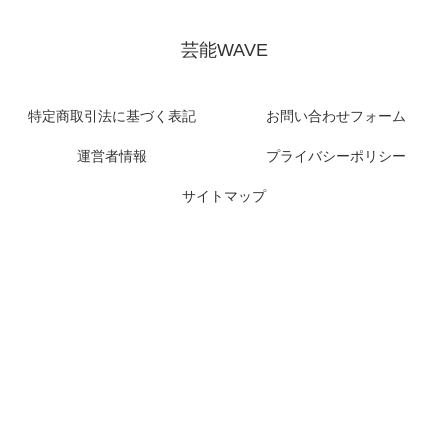
芸能WAVE
特定商取引法に基づく表記
お問い合わせフォーム
運営者情報
プライバシーポリシー
サイトマップ