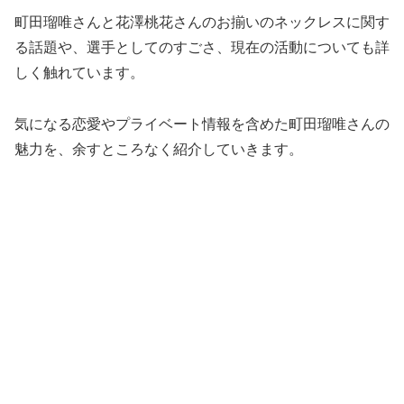
町田瑠唯さんと花澤桃花さんのお揃いのネックレスに関す
る話題や、選手としてのすごさ、現在の活動についても詳
しく触れています。
気になる恋愛やプライベート情報を含めた町田瑠唯さんの
魅力を、余すところなく紹介していきます。