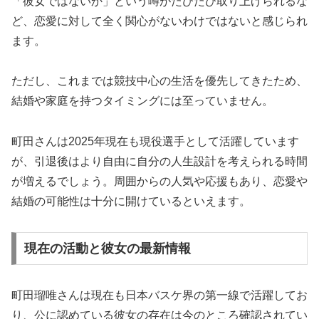
「彼女ではないか」という噂がたびたび取り上げられるな
ど、恋愛に対して全く関心がないわけではないと感じられ
ます。
ただし、これまでは競技中心の生活を優先してきたため、
結婚や家庭を持つタイミングには至っていません。
町田さんは2025年現在も現役選手として活躍しています
が、引退後はより自由に自分の人生設計を考えられる時間
が増えるでしょう。周囲からの人気や応援もあり、恋愛や
結婚の可能性は十分に開けているといえます。
現在の活動と彼女の最新情報
町田瑠唯さんは現在も日本バスケ界の第一線で活躍してお
り、公に認めている彼女の存在は今のところ確認されてい