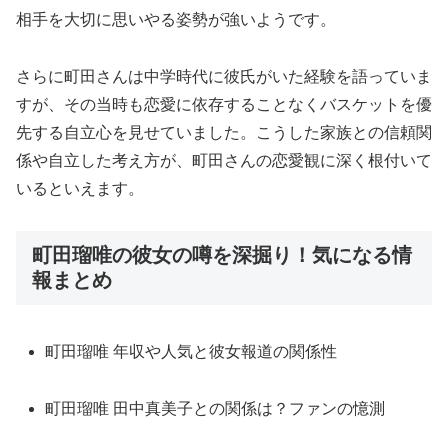
相手を大切に思いやる姿勢が強いようです。
さらに町田さんは中学時代に彼氏がいた経験を語っていま
すが、その当時も恋愛に依存することなくバスケットを優
先する自立心を見せていました。こうした家族との信頼関
係や自立した考え方が、町田さんの恋愛観に深く根付いて
いるといえます。
町田瑠唯の彼女の噂を深掘り！気になる情
報まとめ
町田瑠唯 年収や人気と彼女報道の関係性
町田瑠唯 田中真美子との関係は？ファンの憶測