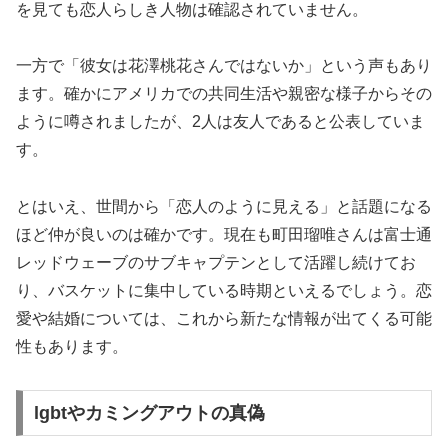
を見ても恋人らしき人物は確認されていません。
一方で「彼女は花澤桃花さんではないか」という声もあり
ます。確かにアメリカでの共同生活や親密な様子からその
ように噂されましたが、2人は友人であると公表していま
す。
とはいえ、世間から「恋人のように見える」と話題になる
ほど仲が良いのは確かです。現在も町田瑠唯さんは富士通
レッドウェーブのサブキャプテンとして活躍し続けてお
り、バスケットに集中している時期といえるでしょう。恋
愛や結婚については、これから新たな情報が出てくる可能
性もあります。
lgbtやカミングアウトの真偽