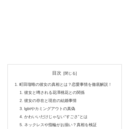
目次
町田瑠唯の彼女の真相とは？恋愛事情を徹底解説！
彼女と噂される花澤桃花との関係
彼女の存在と現在の結婚事情
lgbtやカミングアウトの真偽
かわいいだけじゃない“すごさ”とは
ネックレスや指輪がお揃い？真相を検証