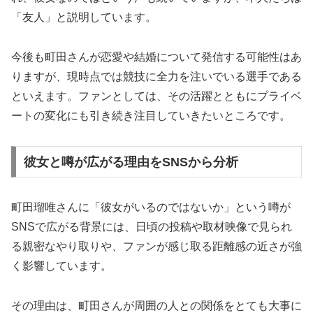
「友人」と説明しています。
今後も町田さんが恋愛や結婚について発信する可能性はあ
りますが、現時点では競技に全力を注いでいる選手である
といえます。ファンとしては、その活躍とともにプライベ
ートの変化にも引き続き注目していきたいところです。
彼女と噂が広がる理由をSNSから分析
町田瑠唯さんに「彼女がいるのではないか」という噂が
SNSで広がる背景には、日頃の投稿や取材映像で見られ
る親密なやり取りや、ファンが感じ取る距離感の近さが強
く影響しています。
その理由は、町田さんが周囲の人との関係をとても大事に